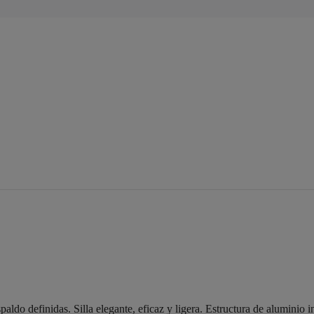
aldo definidas. Silla elegante, eficaz y ligera. Estructura de aluminio 