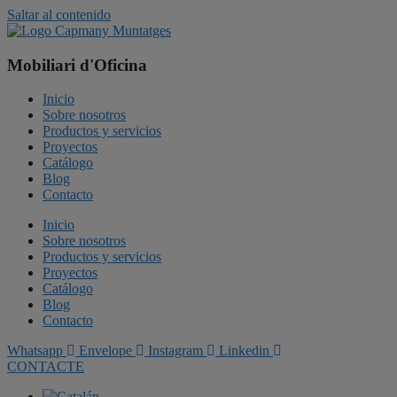
Saltar al contenido
Mobiliari d'Oficina
Inicio
Sobre nosotros
Productos y servicios
Proyectos
Catálogo
Blog
Contacto
Inicio
Sobre nosotros
Productos y servicios
Proyectos
Catálogo
Blog
Contacto
Whatsapp
Envelope
Instagram
Linkedin
CONTACTE