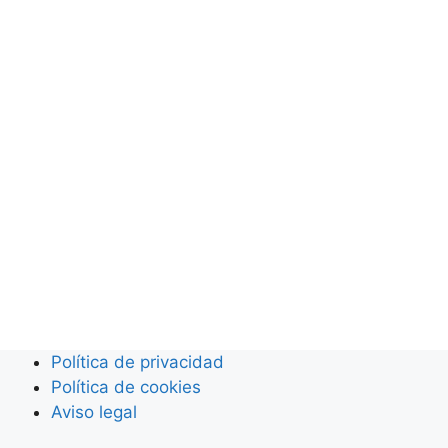
Política de privacidad
Política de cookies
Aviso legal