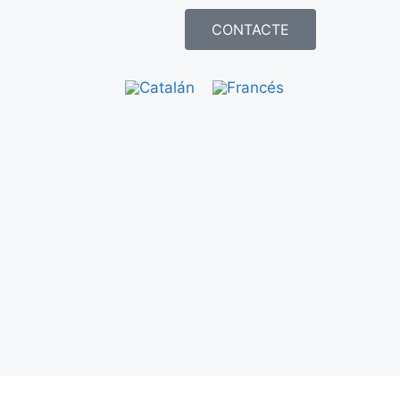
CONTACTE