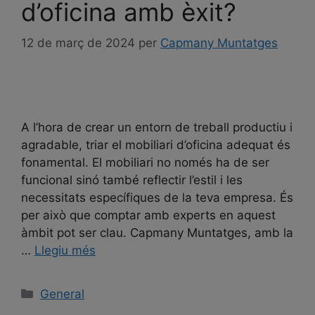
d’oficina amb èxit?
12 de març de 2024
per
Capmany Muntatges
A l’hora de crear un entorn de treball productiu i
agradable, triar el mobiliari d’oficina adequat és
fonamental. El mobiliari no només ha de ser
funcional sinó també reflectir l’estil i les
necessitats específiques de la teva empresa. És
per això que comptar amb experts en aquest
àmbit pot ser clau. Capmany Muntatges, amb la
…
Llegiu més
General