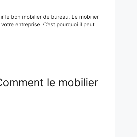
sir le bon mobilier de bureau. Le mobilier
votre entreprise. C’est pourquoi il peut
: Comment le mobilier