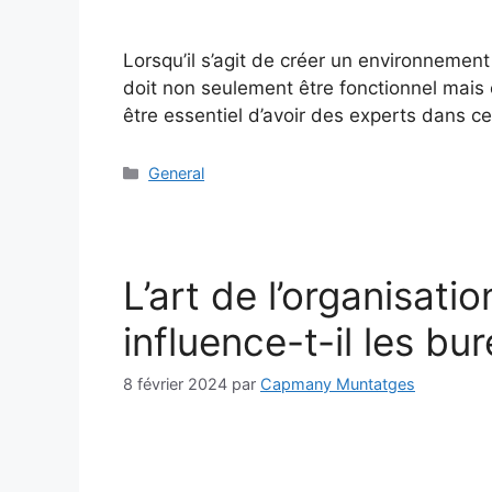
Lorsqu’il s’agit de créer un environnement 
doit non seulement être fonctionnel mais é
être essentiel d’avoir des experts dans
General
L’art de l’organisati
influence-t-il les bu
8 février 2024
par
Capmany Muntatges