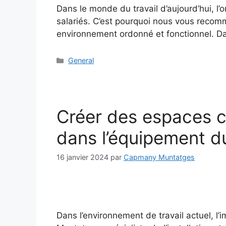
Dans le monde du travail d’aujourd’hui, l’
salariés. C’est pourquoi nous vous recom
environnement ordonné et fonctionnel. Dan
General
Créer des espaces c
dans l’équipement d
16 janvier 2024
par
Capmany Muntatges
Dans l’environnement de travail actuel,