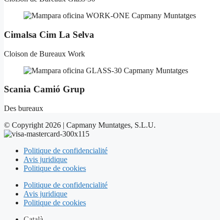
Cimalsa Cim La Selva
Cloison de Bureaux Work
Scania Camió Grup
Des bureaux
© Copyright 2026 | Capmany Muntatges, S.L.U.
Politique de confidencialité
Avis juridique
Politique de cookies
Politique de confidencialité
Avis juridique
Politique de cookies
Català