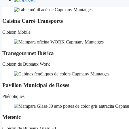
Calsina Carrè Transports
Cloison Mobile
Transgourmet Ibérica
Cloison de Bureaux Work
Pavillon Municipal de Roses
Phénoliques
Metenic
Cloison de Bureaux Glass-30