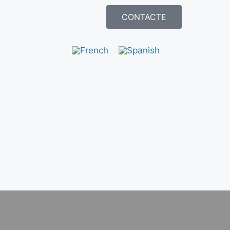
CONTACTE