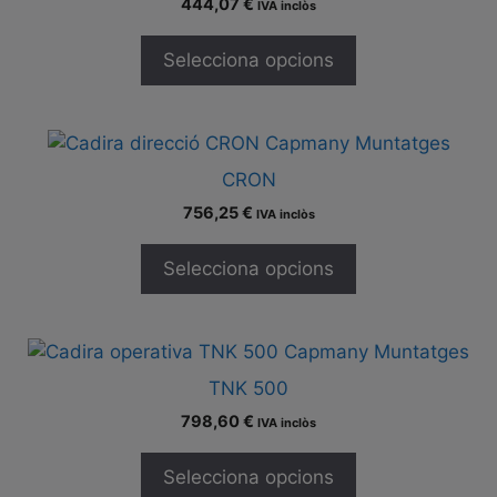
444,07
€
IVA inclòs
Selecciona opcions
CRON
756,25
€
IVA inclòs
Selecciona opcions
TNK 500
798,60
€
IVA inclòs
Selecciona opcions