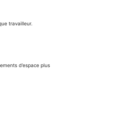
e travailleur.
ngements d’espace plus