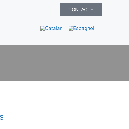
CONTACTE
s