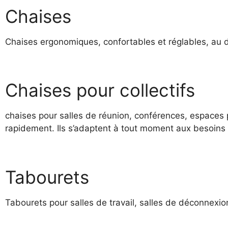
Chaises
Chaises ergonomiques, confortables et réglables, au d
Chaises pour collectifs
chaises pour salles de réunion, conférences, espaces 
rapidement. Ils s’adaptent à tout moment aux besoins d
Tabourets
Tabourets pour salles de travail, salles de déconnexion