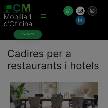
Mobiliari
d'Oficina
CONTACTE
Cadires per a
restaurants i hotels